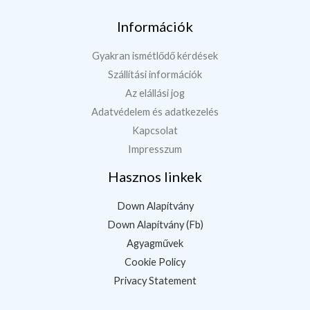
Információk
Gyakran ismétlődő kérdések
Szállítási információk
Az elállási jog
Adatvédelem és adatkezelés
Kapcsolat
Impresszum
Hasznos linkek
Down Alapítvány
Down Alapítvány (Fb)
Agyagművek
Cookie Policy
Privacy Statement