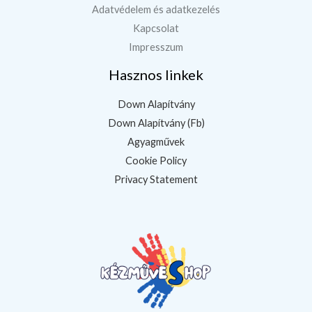
Adatvédelem és adatkezelés
Kapcsolat
Impresszum
Hasznos linkek
Down Alapítvány
Down Alapítvány (Fb)
Agyagművek
Cookie Policy
Privacy Statement